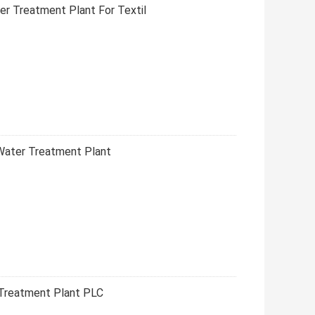
r Treatment Plant For Textil
Water Treatment Plant
 Treatment Plant PLC