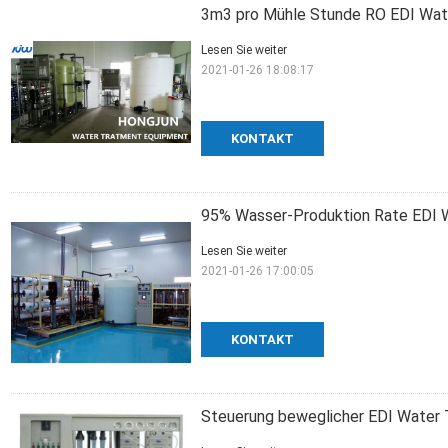
3m3 pro Mühle Stunde RO EDI Wate
Lesen Sie weiter
2021-01-26 18:08:17
KONTAKT
95% Wasser-Produktion Rate EDI 
Lesen Sie weiter
2021-01-26 17:00:05
KONTAKT
Steuerung beweglicher EDI Water