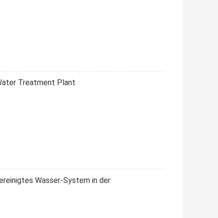
 Water Treatment Plant
reinigtes Wasser-System in der