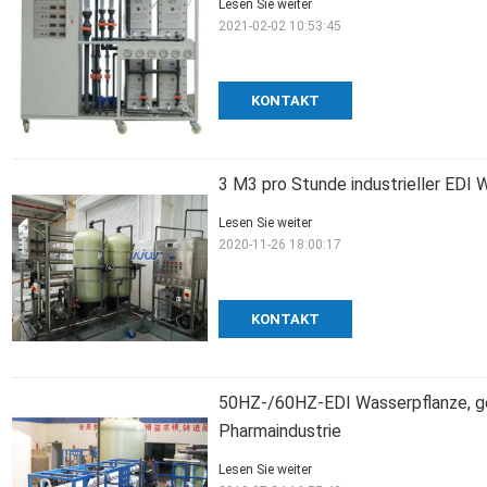
Lesen Sie weiter
2021-02-02 10:53:45
KONTAKT
3 M3 pro Stunde industrieller EDI
Lesen Sie weiter
2020-11-26 18:00:17
KONTAKT
50HZ-/60HZ-EDI Wasserpflanze, ge
Pharmaindustrie
Lesen Sie weiter