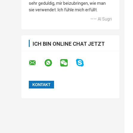
sehr geduldig, mir beizubringen, wie man
sie verwendet. Ich fühle mich erfüllt.
—— Al Sugri
ICH BIN ONLINE CHAT JETZT