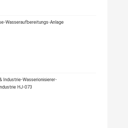
se-Wasseraufbereitungs-Anlage
Industrie-Wasserionisierer-
ndustrie HJ-073