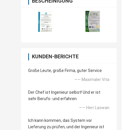
BESCHEINIGUNG
KUNDEN-BERICHTE
Große Leute, große Firma, guter Service
—— Maximaler Vita
Der Chef ist Ingenieur selbst! Und er ist
sehr Berufs- und erfahren.
—— Herr Laowan
Ich kann kommen, das System vor
Lieferung zu prüfen, und der Ingenieur ist