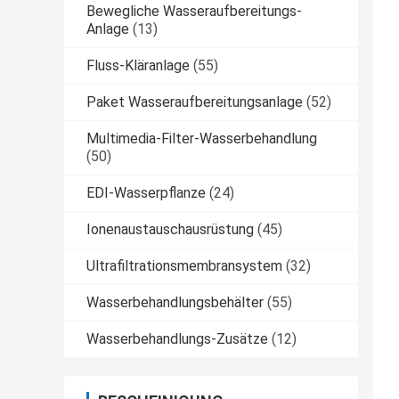
Bewegliche Wasseraufbereitungs-
Anlage
(13)
Fluss-Kläranlage
(55)
Paket Wasseraufbereitungsanlage
(52)
Multimedia-Filter-Wasserbehandlung
(50)
EDI-Wasserpflanze
(24)
Ionenaustauschausrüstung
(45)
Ultrafiltrationsmembransystem
(32)
Wasserbehandlungsbehälter
(55)
Wasserbehandlungs-Zusätze
(12)