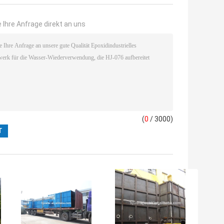
 Ihre Anfrage direkt an uns
(
0
/ 3000)