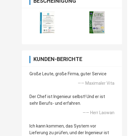
BESCHEINIGUNG
KUNDEN-BERICHTE
Große Leute, große Firma, guter Service
—— Maximaler Vita
Der Chef ist Ingenieur selbst! Und er ist
sehr Berufs- und erfahren.
—— Herr Laowan
Ich kann kommen, das System vor
Lieferung zu prüfen, und der Ingenieur ist