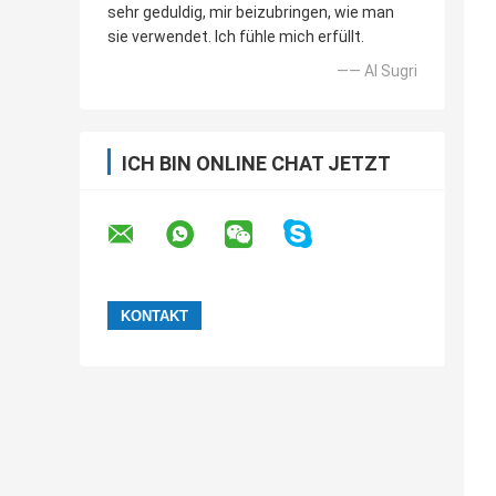
sehr geduldig, mir beizubringen, wie man
sie verwendet. Ich fühle mich erfüllt.
—— Al Sugri
ICH BIN ONLINE CHAT JETZT