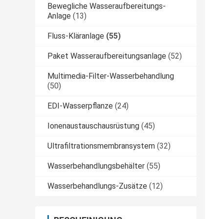
Bewegliche Wasseraufbereitungs-
Anlage
(13)
Fluss-Kläranlage
(55)
Paket Wasseraufbereitungsanlage
(52)
Multimedia-Filter-Wasserbehandlung
(50)
EDI-Wasserpflanze
(24)
Ionenaustauschausrüstung
(45)
Ultrafiltrationsmembransystem
(32)
Wasserbehandlungsbehälter
(55)
Wasserbehandlungs-Zusätze
(12)