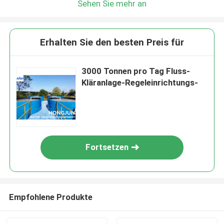
Sehen Sie mehr an
Erhalten Sie den besten Preis für
3000 Tonnen pro Tag Fluss-
Kläranlage-Regeleinrichtungs-
Fortsetzen
Empfohlene Produkte