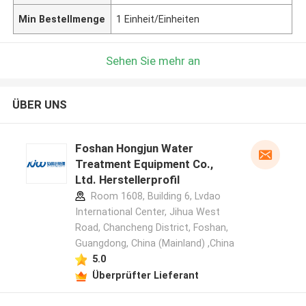
Min Bestellmenge
1 Einheit/Einheiten
Sehen Sie mehr an
ÜBER UNS
Foshan Hongjun Water
Treatment Equipment Co.,
Ltd. Herstellerprofil
Room 1608, Building 6, Lvdao
International Center, Jihua West
Road, Chancheng District, Foshan,
Guangdong, China (Mainland) ,China
5.0
Überprüfter Lieferant