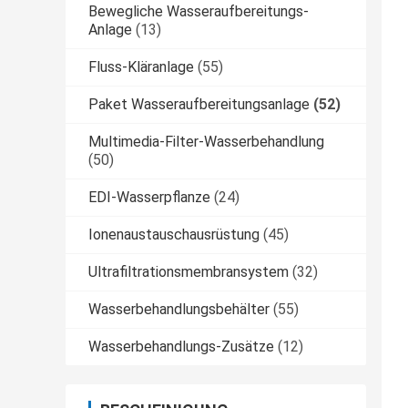
Bewegliche Wasseraufbereitungs-
Anlage
(13)
Fluss-Kläranlage
(55)
Paket Wasseraufbereitungsanlage
(52)
Multimedia-Filter-Wasserbehandlung
(50)
EDI-Wasserpflanze
(24)
Ionenaustauschausrüstung
(45)
Ultrafiltrationsmembransystem
(32)
Wasserbehandlungsbehälter
(55)
Wasserbehandlungs-Zusätze
(12)