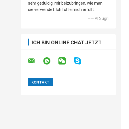
sehr geduldig, mir beizubringen, wie man
sie verwendet. Ich fühle mich erfüllt.
—— Al Sugri
ICH BIN ONLINE CHAT JETZT