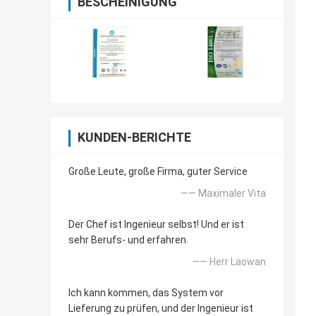
BESCHEINIGUNG
KUNDEN-BERICHTE
Große Leute, große Firma, guter Service
—— Maximaler Vita
Der Chef ist Ingenieur selbst! Und er ist
sehr Berufs- und erfahren.
—— Herr Laowan
Ich kann kommen, das System vor
Lieferung zu prüfen, und der Ingenieur ist