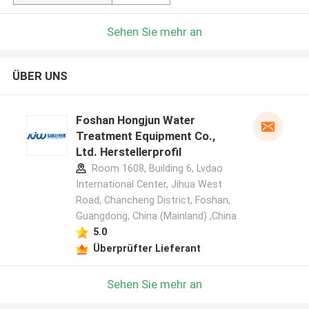
Sehen Sie mehr an
ÜBER UNS
Foshan Hongjun Water
Treatment Equipment Co.,
Ltd. Herstellerprofil
Room 1608, Building 6, Lvdao
International Center, Jihua West
Road, Chancheng District, Foshan,
Guangdong, China (Mainland) ,China
5.0
Überprüfter Lieferant
Sehen Sie mehr an