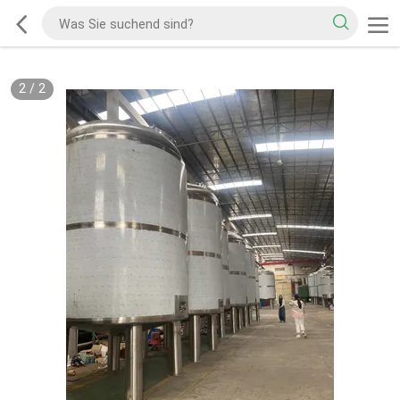
2
/
2