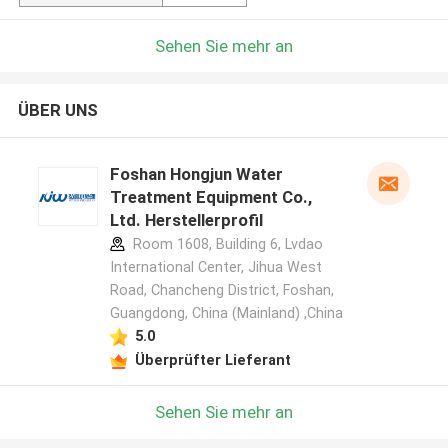
Sehen Sie mehr an
ÜBER UNS
Foshan Hongjun Water
Treatment Equipment Co.,
Ltd. Herstellerprofil
Room 1608, Building 6, Lvdao
International Center, Jihua West
Road, Chancheng District, Foshan,
Guangdong, China (Mainland) ,China
5.0
Überprüfter Lieferant
Sehen Sie mehr an