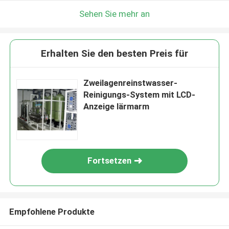
Sehen Sie mehr an
Erhalten Sie den besten Preis für
Zweilagenreinstwasser-
Reinigungs-System mit LCD-
Anzeige lärmarm
Fortsetzen
Empfohlene Produkte