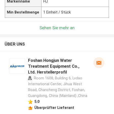
Markenname
HJ
Min Bestellmenge
1 Einheit / Stück
Sehen Sie mehr an
ÜBER UNS
Foshan Hongjun Water
Treatment Equipment Co.,
Ltd. Herstellerprofil
Room 1608, Building 6, Lvdao
International Center, Jihua West
Road, Chancheng District, Foshan,
Guangdong, China (Mainland) ,China
5.0
Überprüfter Lieferant