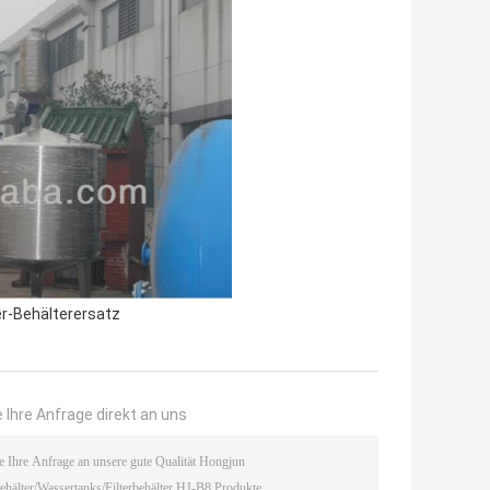
er-Behälterersatz
 Ihre Anfrage direkt an uns